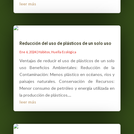
leer más
Reducción del uso de plásticos de un solo uso
Ene 6, 2024
|
Hábitos
,
Huella Ecológica
Ventajas de reducir el uso de plásticos de un solo
uso Beneficios Ambientales: Reducción de la
Contaminación: Menos plástico en océanos, ríos y
paisajes naturales. Conservación de Recursos:
Menor consumo de petróleo y energía utilizada en
la producción de plásticos....
leer más