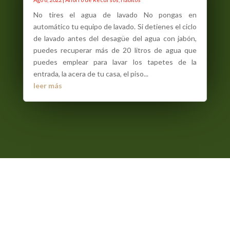
No tires el agua de lavado No pongas en
automático tu equipo de lavado. Si detienes el ciclo
de lavado antes del desagüe del agua con jabón,
puedes recuperar más de 20 litros de agua que
puedes emplear para lavar los tapetes de la
entrada, la acera de tu casa, el piso...
leer más