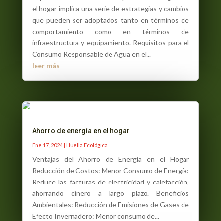
el hogar implica una serie de estrategias y cambios
que pueden ser adoptados tanto en términos de
comportamiento como en términos de
infraestructura y equipamiento. Requisitos para el
Consumo Responsable de Agua en el...
leer más
Ahorro de energía en el hogar
Ene 17, 2024
|
Huella Ecológica
Ventajas del Ahorro de Energía en el Hogar
Reducción de Costos: Menor Consumo de Energía:
Reduce las facturas de electricidad y calefacción,
ahorrando dinero a largo plazo. Beneficios
Ambientales: Reducción de Emisiones de Gases de
Efecto Invernadero: Menor consumo de...