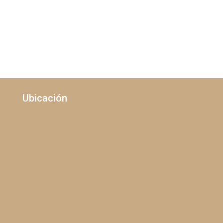
Ubicación